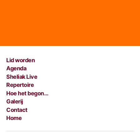
Lid worden
Agenda
Sheliak Live
Repertoire
Hoe het begon…
Galerij
Contact
Home