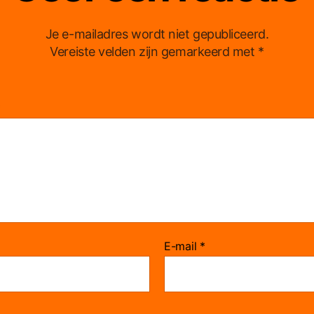
Je e-mailadres wordt niet gepubliceerd.
Vereiste velden zijn gemarkeerd met
*
*
E-mail
*